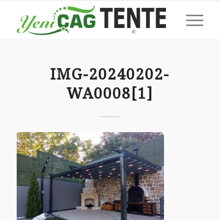
IMG-20240202-
WA0008[1]